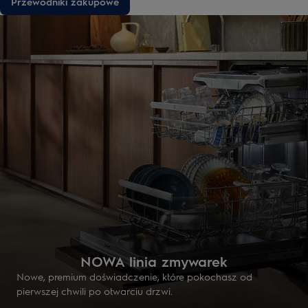
Przewodniki zakupowe
NOWA linia zmywarek
Nowe, premium doświadczenie, które pokochasz od
pierwszej chwili po otwarciu drzwi.