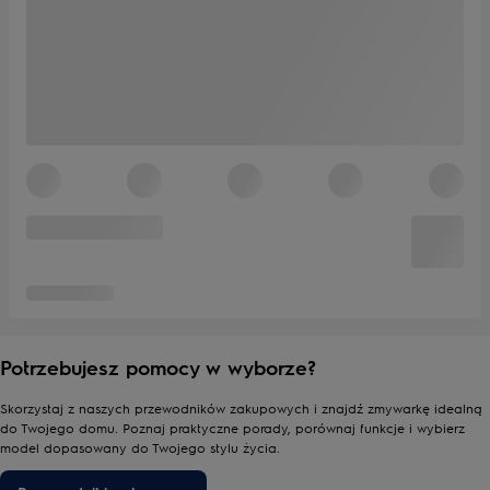
Potrzebujesz pomocy w wyborze?
Skorzystaj z naszych przewodników zakupowych i znajdź zmywarkę idealną
do Twojego domu. Poznaj praktyczne porady, porównaj funkcje i wybierz
model dopasowany do Twojego stylu życia.