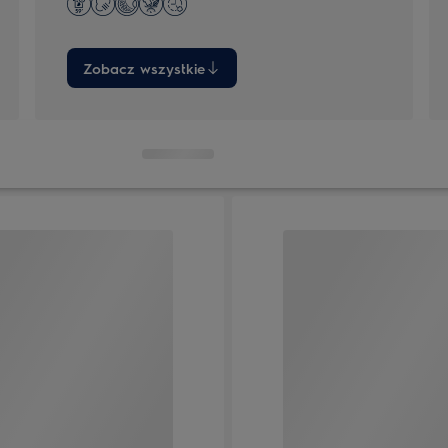
Zobacz wszystkie