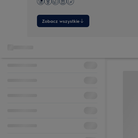
Zobacz wszystkie