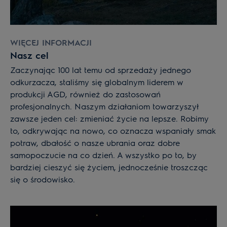
WIĘCEJ INFORMACJI
Nasz cel
Zaczynając 100 lat temu od sprzedaży jednego
odkurzacza, staliśmy się globalnym liderem w
produkcji AGD, również do zastosowań
profesjonalnych. Naszym działaniom towarzyszył
zawsze jeden cel: zmieniać życie na lepsze. Robimy
to, odkrywając na nowo, co oznacza wspaniały smak
potraw, dbałość o nasze ubrania oraz dobre
samopoczucie na co dzień. A wszystko po to, by
bardziej cieszyć się życiem, jednocześnie troszcząc
się o środowisko.