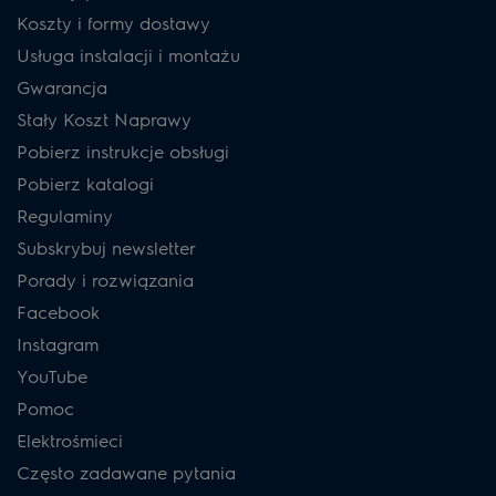
Koszty i formy dostawy
Usługa instalacji i montażu
Gwarancja
Stały Koszt Naprawy
Pobierz instrukcje obsługi
Pobierz katalogi
Regulaminy
Subskrybuj newsletter
Porady i rozwiązania
Facebook
Instagram
YouTube
Pomoc
Elektrośmieci
Często zadawane pytania