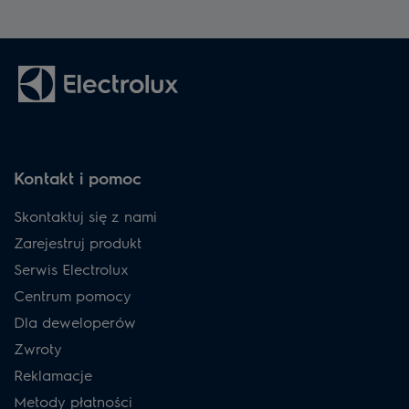
Kontakt i pomoc
Skontaktuj się z nami
Zarejestruj produkt
Serwis Electrolux
Centrum pomocy
Dla deweloperów
Zwroty
Reklamacje
Metody płatności