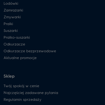
Lodówki
Zamrażarki
Zmywarki
Pralki
Suszarki
Pralko-suszarki
Odkurzacze
Odkurzacze bezprzewodowe
Aktualne promocje
Sklep
Twój spokój w cenie
Najczęściej zadawane pytania
Regulamin sprzedaży