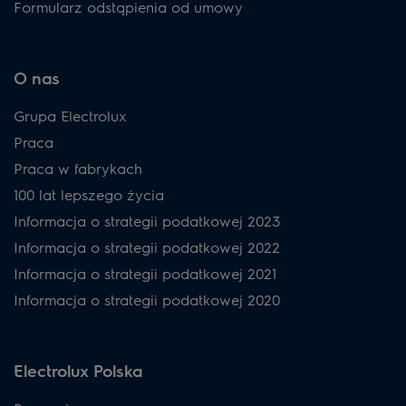
Formularz odstąpienia od umowy
O nas
Grupa Electrolux
Praca
Praca w fabrykach
100 lat lepszego życia
Informacja o strategii podatkowej 2023
Informacja o strategii podatkowej 2022
Informacja o strategii podatkowej 2021
Informacja o strategii podatkowej 2020
Electrolux Polska