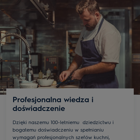
Profesjonalna wiedza i
doświadczenie
Dzięki naszemu 100-letniemu dziedzictwu i
bogatemu doświadczeniu w spełnianiu
wymagań profesjonalnych szefów kuchni,