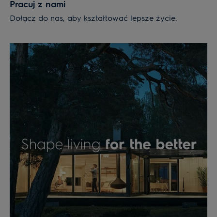
Pracuj z nami
Dołącz do nas, aby kształtować lepsze życie.