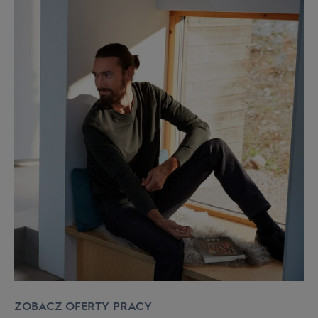
ZOBACZ OFERTY PRACY