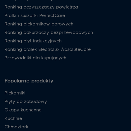
Ranking oczyszczaczy powietrza
Pralki i suszarki PerfectCare
Ranking piekarników parowych
Ranking odkurzaczy bezprzewodowych
Ranking płyt indukcyjnych
Ranking pralek Electrolux AbsoluteCare
Przewodniki dla kupujących
Popularne produkty
Piekarniki
Płyty do zabudowy
Okapy kuchenne
Kuchnie
Chłodziarki