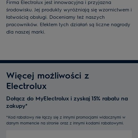
Firma Electrolux jest innowacyjna i przyjazna
środowisku. Jej produkty wyróżniają się wzornictwem i
łatwością obsługi. Doceniamy też naszych
pracowników. Efektem tych działań są liczne nagrody
dla naszej marki.
Więcej możliwości z
Electrolux
Dołącz do MyElectrolux i zyskaj 15% rabatu na
zakupy*
*Kod rabatowy nie łączy się z innymi promocjami widocznymi w
danym momencie na stronie oraz z innymi kodami rabatowymi.