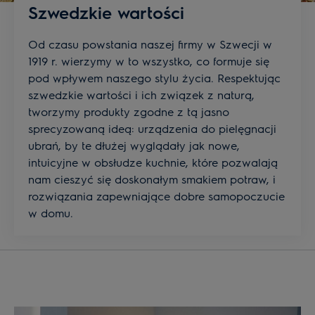
Szwedzkie wartości
Od czasu powstania naszej firmy w Szwecji w
1919 r. wierzymy w to wszystko, co formuje się
pod wpływem naszego stylu życia. Respektując
szwedzkie wartości i ich związek z naturą,
tworzymy produkty zgodne z tą jasno
sprecyzowaną ideą: urządzenia do pielęgnacji
ubrań, by te dłużej wyglądały jak nowe,
intuicyjne w obsłudze kuchnie, które pozwalają
nam cieszyć się doskonałym smakiem potraw, i
rozwiązania zapewniające dobre samopoczucie
w domu.