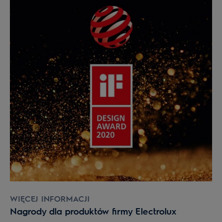
WIĘCEJ INFORMACJI
Nagrody dla produktów firmy Electrolux