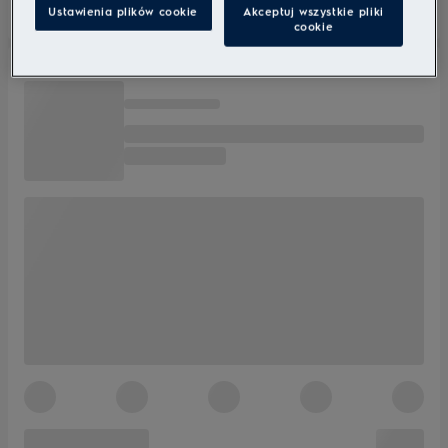
Ustawienia plików cookie
Akceptuj wszystkie pliki
cookie