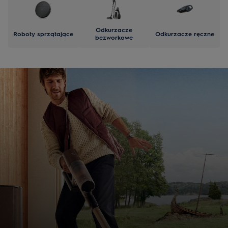
Odkurzacze
Roboty sprzątające
Odkurzacze ręczne
bezworkowe