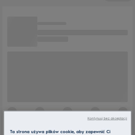
Kontynuuj bez akceptacji
Ta strona używa plików cookie, aby zapewnić Ci