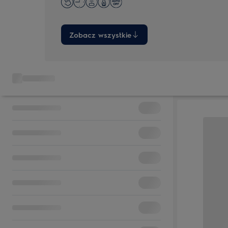
Zobacz wszystkie