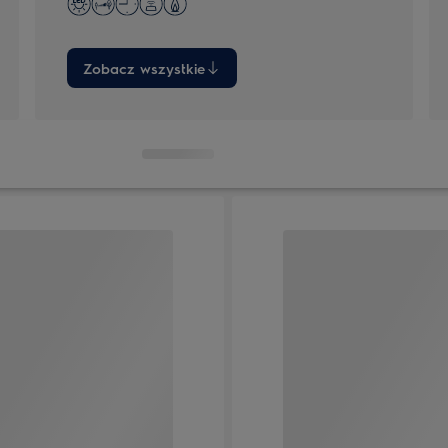
Zobacz wszystkie