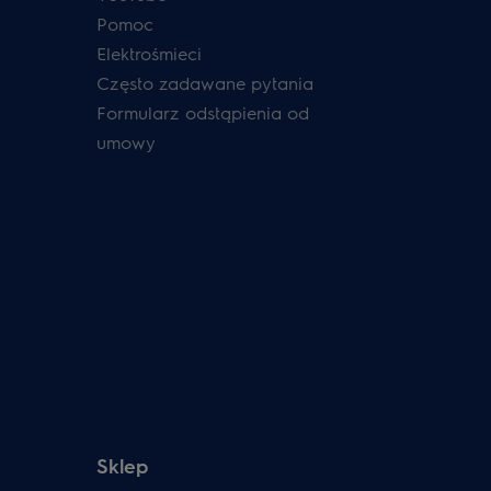
Pomoc
Elektrośmieci
Często zadawane pytania
Formularz odstąpienia od
umowy
Sklep