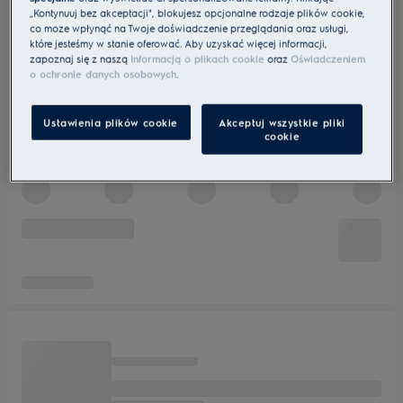
„Kontynuuj bez akceptacji", blokujesz opcjonalne rodzaje plików cookie,
co może wpłynąć na Twoje doświadczenie przeglądania oraz usługi,
które jesteśmy w stanie oferować. Aby uzyskać więcej informacji,
zapoznaj się z naszą
Informacją o plikach cookie
oraz
Oświadczeniem
o ochronie danych osobowych
.
Ustawienia plików cookie
Akceptuj wszystkie pliki
cookie