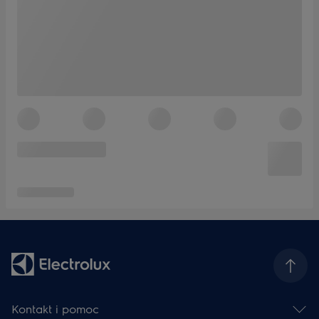
Kontakt i pomoc