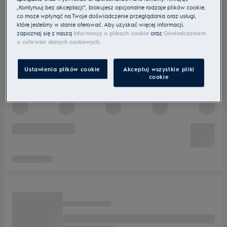
„Kontynuuj bez akceptacji", blokujesz opcjonalne rodzaje plików cookie,
co może wpłynąć na Twoje doświadczenie przeglądania oraz usługi,
które jesteśmy w stanie oferować. Aby uzyskać więcej informacji,
zapoznaj się z naszą
Informacją o plikach cookie
oraz
Oświadczeniem
o ochronie danych osobowych
.
Ustawienia plików cookie
Akceptuj wszystkie pliki
cookie