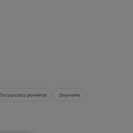
Oczyszczacz powietrza
Zmywarka