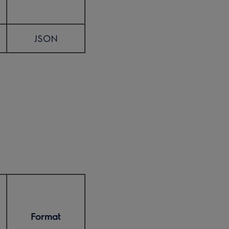
JSON
Format