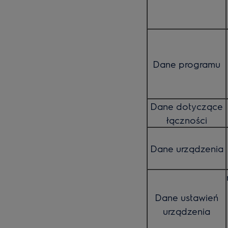
Dane programu
Dane dotyczące
łączności
Dane urządzenia
Dane ustawień
urządzenia