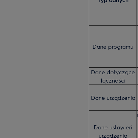
Dane programu
Dane dotyczące
łączności
Dane urządzenia
Dane ustawień
urządzenia