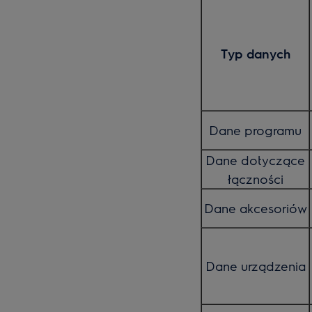
Typ danych
Dane programu
Dane dotyczące
łączności
Dane akcesoriów
Dane urządzenia