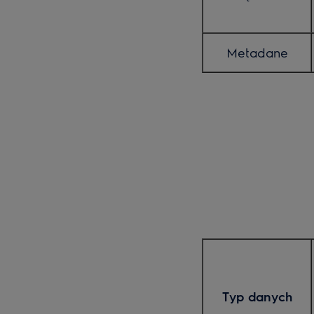
Metadane
Typ danych