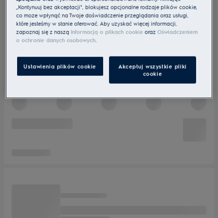
„Kontynuuj bez akceptacji", blokujesz opcjonalne rodzaje plików cookie,
co może wpłynąć na Twoje doświadczenie przeglądania oraz usługi,
które jesteśmy w stanie oferować. Aby uzyskać więcej informacji,
zapoznaj się z naszą
Informacją o plikach cookie
oraz
Oświadczeniem
o ochronie danych osobowych
.
Ustawienia plików cookie
Akceptuj wszystkie pliki
cookie