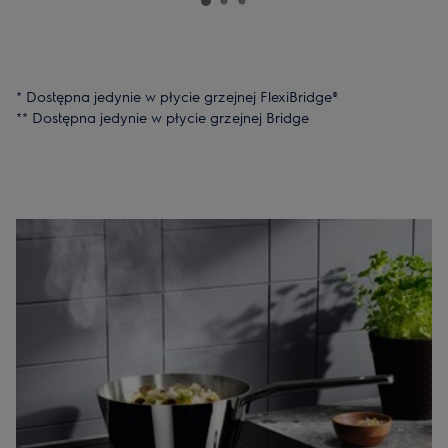
* Dostępna jedynie w płycie grzejnej FlexiBridge®
** Dostępna jedynie w płycie grzejnej Bridge