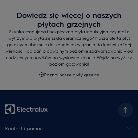
Dowiedz się więcej o naszych
płytach grzejnych
Szybko reagująca i bezpieczna płyta indukcyjna czy może
wytrzymała płyta ze szkła ceramicznego? Nasza oferta płyt
grzejnych obejmuje doskonałe rozwiązania do kuchni każdej
wielkości i do dań o dowolnym poziomie zaawansowania – od
codziennych posiłków po wystawne kolacje. Wejdź na wyższy
poziom gotowania!
Poznaj nasze płyty grzejne
Kontakt i pomoc