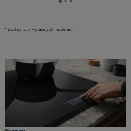
* Dostępna w wybranych modelach.
Wymiary