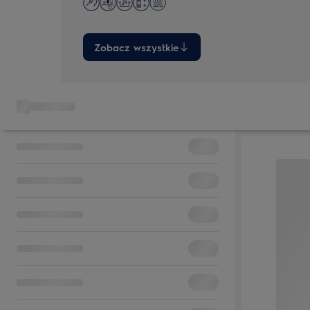
Zobacz wszystkie