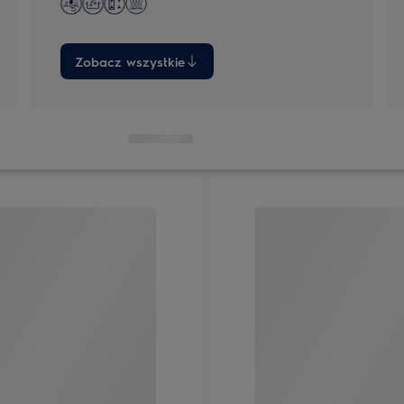
Zobacz wszystkie