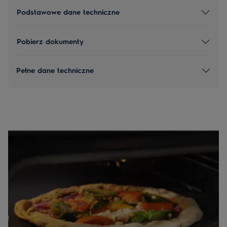
Podstawowe dane techniczne
Pobierz dokumenty
Pełne dane techniczne