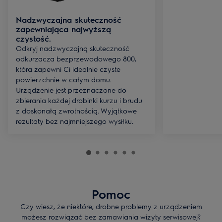
Nadzwyczajna skuteczność
zapewniająca najwyższą
czystość.
Odkryj nadzwyczajną skuteczność
odkurzacza bezprzewodowego 800,
która zapewni Ci idealnie czyste
powierzchnie w całym domu.
Urządzenie jest przeznaczone do
zbierania każdej drobinki kurzu i brudu
z doskonałą zwrotnością. Wyjątkowe
rezultaty bez najmniejszego wysiłku.
Pomoc
Czy wiesz, że niektóre, drobne problemy z urządzeniem
możesz rozwiązać bez zamawiania wizyty serwisowej?