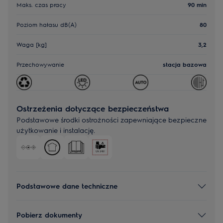
Maks. czas pracy
90 min
Poziom hałasu dB(A)
80
Waga [kg]
3,2
Przechowywanie
stacja bazowa
Ostrzeżenia dotyczące bezpieczeństwa
Podstawowe środki ostrożności zapewniające bezpieczne
użytkowanie i instalację.
Podstawowe dane techniczne
Pobierz dokumenty