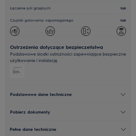
Łączenie pól grzejnych
tak
Czujniki gotowania wspomaganego
tak
Ostrzeżenia dotyczące bezpieczeństwa
Podstawowe środki ostrożności zapewniające bezpieczne
użytkowanie i instalację.
Podstawowe dane techniczne
Pobierz dokumenty
Pełne dane techniczne