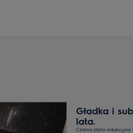
Gładka i sub
lata.
Czarna płyta indukcyjna 