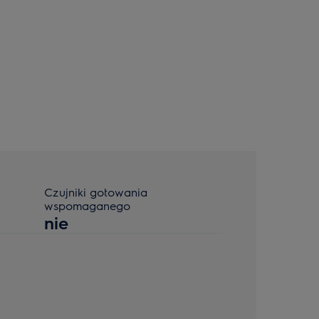
Czujniki gotowania
wspomaganego
nie