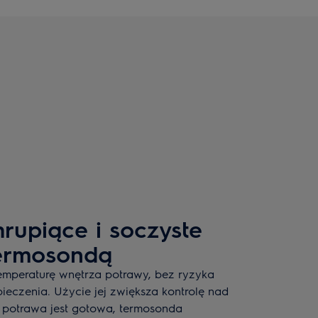
rupiące i soczyste
Termosondą
emperaturę wnętrza potrawy, bez ryzyka
ieczenia. Użycie jej zwiększa kontrolę nad
 potrawa jest gotowa, termosonda