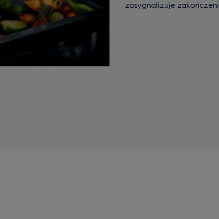
zasygnalizuje zakończeni