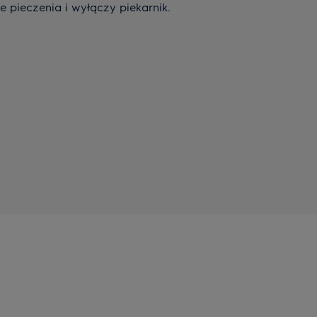
e pieczenia i wyłączy piekarnik.