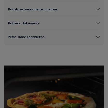
Podstawowe dane techniczne
Pobierz dokumenty
Pełne dane techniczne