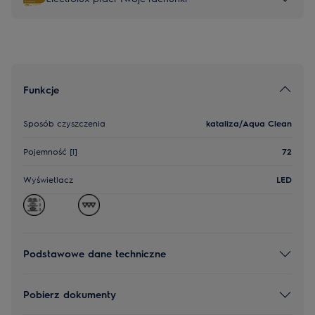
Funkcje
Sposób czyszczenia
kataliza/Aqua Clean
Pojemność [l]
72
Wyświetlacz
LED
Podstawowe dane techniczne
Pobierz dokumenty