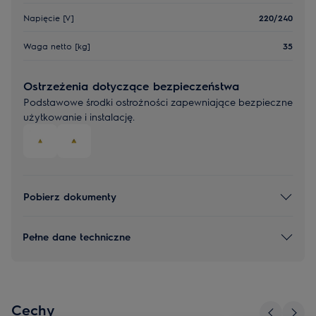
Napięcie [V]
220/240
Waga netto [kg]
35
Ostrzeżenia dotyczące bezpieczeństwa
Podstawowe środki ostrożności zapewniające bezpieczne
użytkowanie i instalację.
Pobierz dokumenty
Pełne dane techniczne
Cechy