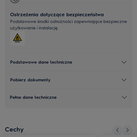
Ostrzeżenia dotyczące bezpieczeństwa
Podstawowe środki ostrożności zapewniające bezpieczne
użytkowanie i instalację.
Podstawowe dane techniczne
Pobierz dokumenty
Pełne dane techniczne
Cechy