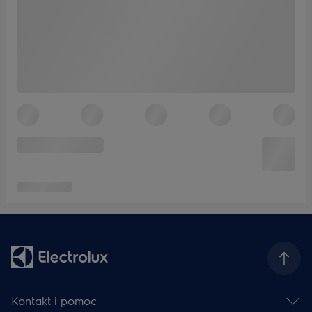
Kontakt i pomoc