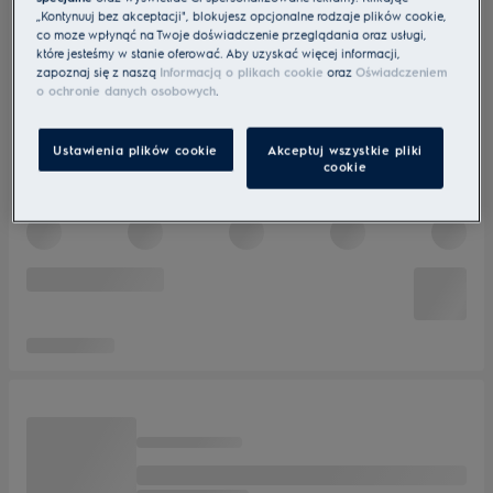
„Kontynuuj bez akceptacji", blokujesz opcjonalne rodzaje plików cookie,
co może wpłynąć na Twoje doświadczenie przeglądania oraz usługi,
które jesteśmy w stanie oferować. Aby uzyskać więcej informacji,
zapoznaj się z naszą
Informacją o plikach cookie
oraz
Oświadczeniem
o ochronie danych osobowych
.
Ustawienia plików cookie
Akceptuj wszystkie pliki
cookie