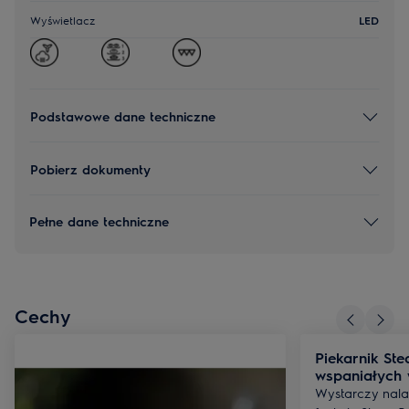
Wyświetlacz
LED
Podstawowe dane techniczne
Pobierz dokumenty
Pełne dane techniczne
Cechy
Piekarnik St
wspaniałych
Wystarczy nala