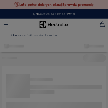
Lato pełne dobrych okazji
Sprawdź promocję
Dostawa za 1 zł* od 299 zł
Akcesoria
Akcesoria do kuchni