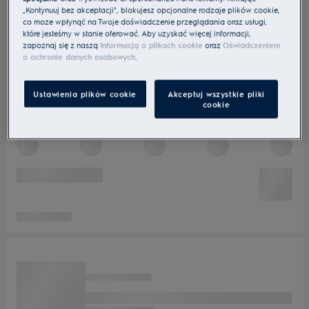
„Kontynuuj bez akceptacji", blokujesz opcjonalne rodzaje plików cookie,
co może wpłynąć na Twoje doświadczenie przeglądania oraz usługi,
które jesteśmy w stanie oferować. Aby uzyskać więcej informacji,
zapoznaj się z naszą
Informacją o plikach cookie
oraz
Oświadczeniem
o ochronie danych osobowych
.
Ustawienia plików cookie
Akceptuj wszystkie pliki
cookie