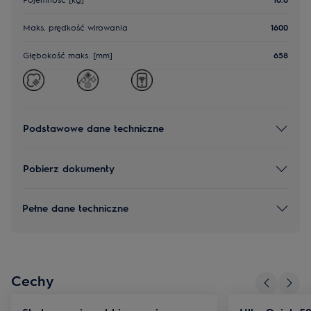
Maks. prędkość wirowania
1600
Głębokość maks. [mm]
658
Podstawowe dane techniczne
Pobierz dokumenty
Pełne dane techniczne
Cechy