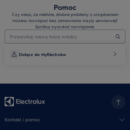
Pomoc
Czy wiesz, że niektóre, drobne problemy z urządzeniem
możesz rozwiązać bez zamawiania wizyty serwisowej?
Spróbuj wyszukać rozwiązanie.
Wpisz, aby wyszukać artykuł dotyczący pomocy
Dołącz do MyElectrolux
Kontakt i pomoc