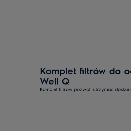
Komplet filtrów do 
Well Q
Komplet filtrów pozwoli utrzymać dosko