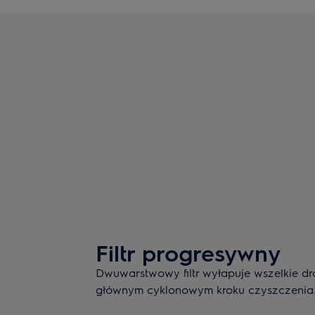
Filtr progresywny
Dwuwarstwowy filtr wyłapuje wszelkie dr
głównym cyklonowym kroku czyszczenia