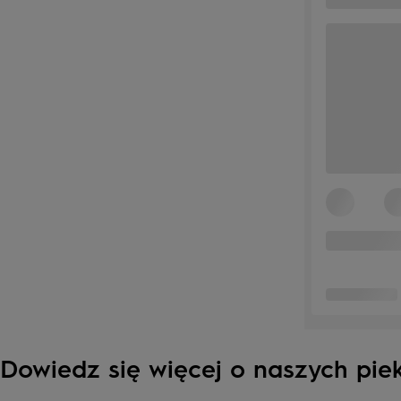
Dowiedz się więcej o naszych pie