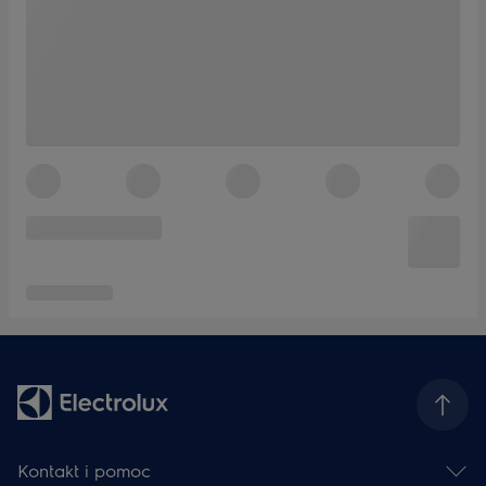
Kontakt i pomoc