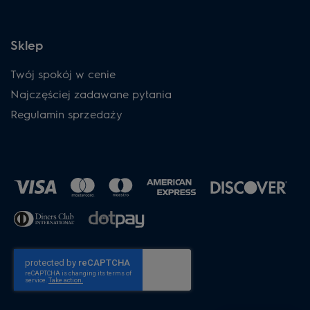
Sklep
Twój spokój w cenie
Najczęściej zadawane pytania
Regulamin sprzedaży