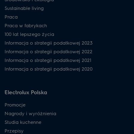
Sustainable living
Praca
Praca w fabrykach
100 lat lepszego życia
Informacja o strategii podatkowej 2023
Informacja o strategii podatkowej 2022
Informacja o strategii podatkowej 2021
Informacja o strategii podatkowej 2020
Electrolux Polska
Promocje
Nagrody i wyróżnienia
Studia kuchenne
Przepisy