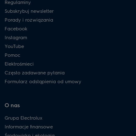
Regulaminy
Subskrybuj newsletter
Porady i rozwiązania
Facebook
Instagram
YouTube
Pomoc
Elektrośmieci
Często zadawane pytania
Formularz odstąpienia od umowy
O nas
Grupa Electrolux
Informacje finansowe
Środowisko i ekologia