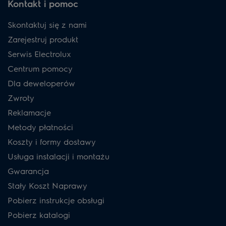
Kontakt i pomoc
Skontaktuj się z nami
Zarejestruj produkt
Serwis Electrolux
Centrum pomocy
Dla deweloperów
Zwroty
Reklamacje
Metody płatności
Koszty i formy dostawy
Usługa instalacji i montażu
Gwarancja
Stały Koszt Naprawy
Pobierz instrukcje obsługi
Pobierz katalogi