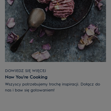
DOWIEDZ SIĘ WIĘCEJ
Now You're Cooking
Wszyscy potrzebujemy trochę inspiracji. Dołącz do
nas i baw się gotowaniem!