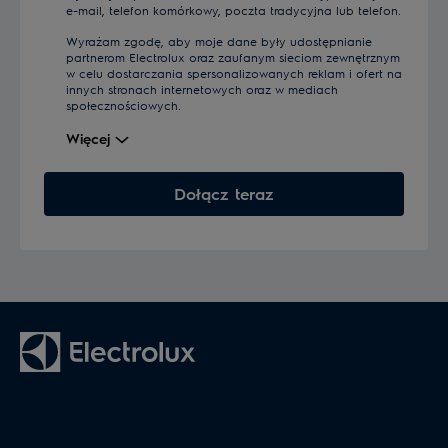
e-mail, telefon komórkowy, poczta tradycyjna lub telefon.
Wyrażam zgodę, aby moje dane były udostępnianie
partnerom Electrolux oraz zaufanym sieciom zewnętrznym
w celu dostarczania spersonalizowanych reklam i ofert na
innych stronach internetowych oraz w mediach
społecznościowych.
Więcej
Dołącz teraz