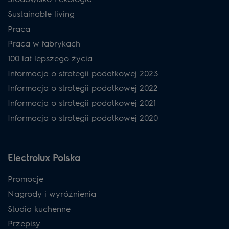
Sustainable living
Praca
Praca w fabrykach
100 lat lepszego życia
Informacja o strategii podatkowej 2023
Informacja o strategii podatkowej 2022
Informacja o strategii podatkowej 2021
Informacja o strategii podatkowej 2020
Electrolux Polska
Promocje
Nagrody i wyróżnienia
Studia kuchenne
Przepisy