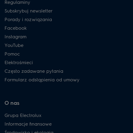
Regulaminy
Subskrybuj newsletter
Porady i rozwiązania
Facebook
Instagram
YouTube
Pomoc
Elektrośmieci
Często zadawane pytania
Formularz odstąpienia od umowy
O nas
Grupa Electrolux
Informacje finansowe
Środowisko i ekologia