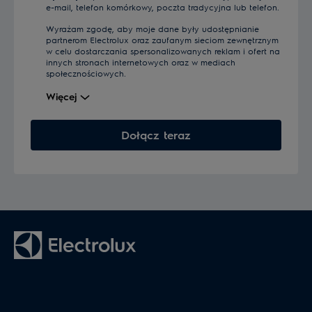
e-mail, telefon komórkowy, poczta tradycyjna lub telefon.
Wyrażam zgodę, aby moje dane były udostępnianie
partnerom Electrolux oraz zaufanym sieciom zewnętrznym
w celu dostarczania spersonalizowanych reklam i ofert na
innych stronach internetowych oraz w mediach
społecznościowych.
Więcej
Dołącz teraz