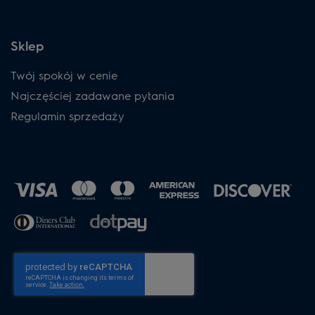
Sklep
Twój spokój w cenie
Najczęściej zadawane pytania
Regulamin sprzedaży