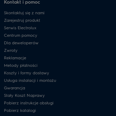
Kontakt i pomoc
Skontaktuj się z nami
Zarejestruj produkt
Serwis Electrolux
Centrum pomocy
Dla deweloperów
Zwroty
Reklamacje
Metody płatności
Koszty i formy dostawy
Usługa instalacji i montażu
Gwarancja
Stały Koszt Naprawy
Pobierz instrukcje obsługi
Pobierz katalogi