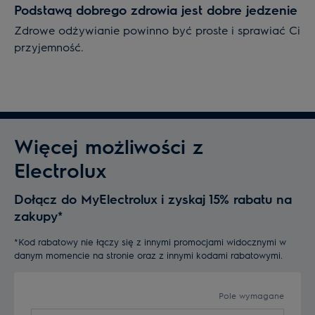
Podstawą dobrego zdrowia jest dobre jedzenie
Zdrowe odżywianie powinno być proste i sprawiać Ci
przyjemność.
Więcej możliwości z
Electrolux
Dołącz do MyElectrolux i zyskaj 15% rabatu na
zakupy*
*Kod rabatowy nie łączy się z innymi promocjami widocznymi w
danym momencie na stronie oraz z innymi kodami rabatowymi.
Pole wymagane