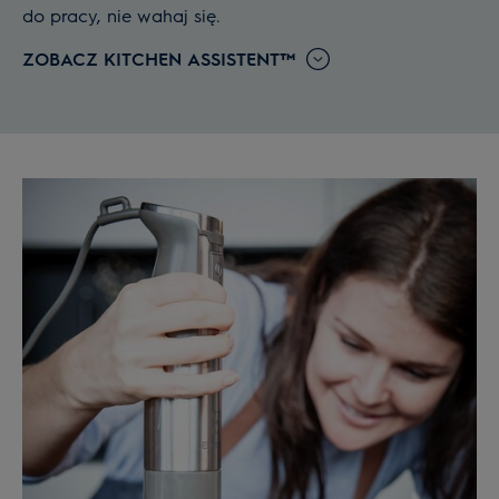
do pracy, nie wahaj się.
ZOBACZ KITCHEN ASSISTENT™