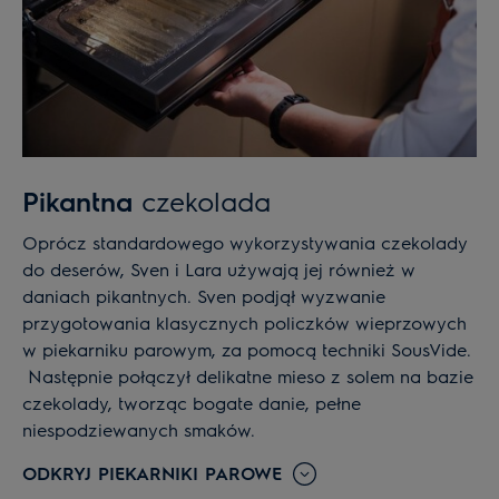
Pikantna
czekolada
Oprócz standardowego wykorzystywania czekolady
do deserów, Sven i Lara używają jej również w
daniach pikantnych. Sven podjął wyzwanie
przygotowania klasycznych policzków wieprzowych
w piekarniku parowym, za pomocą techniki SousVide.
Następnie połączył delikatne mieso z solem na bazie
czekolady, tworząc bogate danie, pełne
niespodziewanych smaków.
ODKRYJ PIEKARNIKI PAROWE