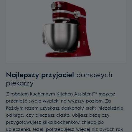
Najlepszy przyjaciel
domowych
piekarzy
Z robotem kuchennym Kitchen Assistent™ możesz
przenieść swoje wypieki na wyższy poziom. Za
każdym razem uzyskasz doskonały efekt, niezależnie
od tego, czy pieczesz ciasto, ubijasz bezę czy
przygotowujesz kilka bochenków chleba do
upieczenia. Jeżeli potrzebujesz więcej niż dwóch rak