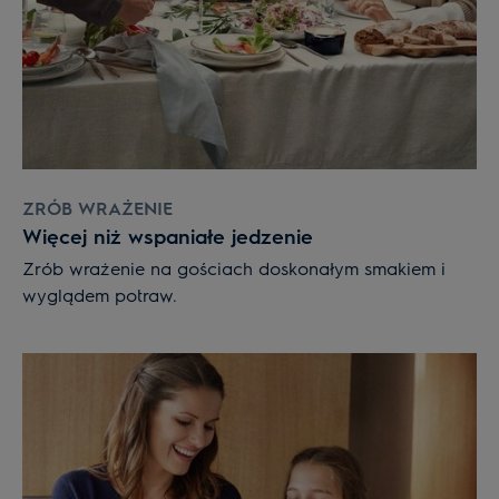
ZRÓB WRAŻENIE
Więcej niż wspaniałe jedzenie
Zrób wrażenie na gościach doskonałym smakiem i
wyglądem potraw.