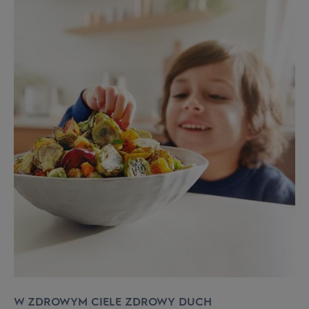
W ZDROWYM CIELE ZDROWY DUCH