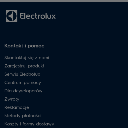
Kontakt i pomoc
Skontaktuj się z nami
Zarejestruj produkt
Serwis Electrolux
Centrum pomocy
Dla deweloperów
Zwroty
Reklamacje
Metody płatności
Koszty i formy dostawy