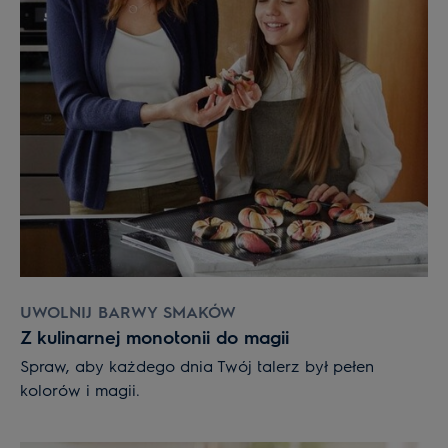
UWOLNIJ BARWY SMAKÓW
Z kulinarnej monotonii do magii
Spraw, aby każdego dnia Twój talerz był pełen
kolorów i magii.