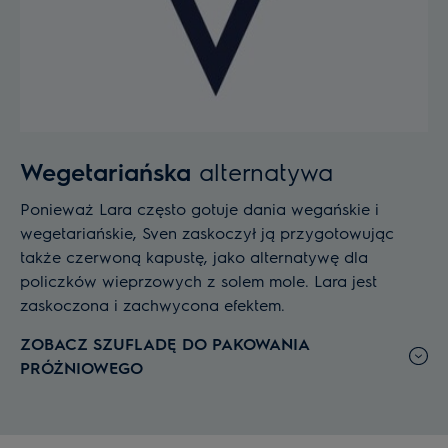
Wegetariańska
alternatywa
Ponieważ Lara często gotuje dania wegańskie i
wegetariańskie, Sven zaskoczył ją przygotowując
także czerwoną kapustę, jako alternatywę dla
policzków wieprzowych z solem mole. Lara jest
zaskoczona i zachwycona efektem.
ZOBACZ SZUFLADĘ DO PAKOWANIA
PRÓŻNIOWEGO