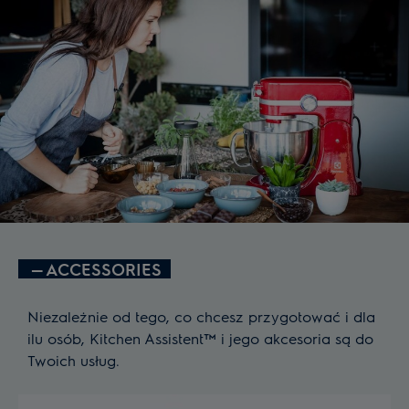
—
ACCESSORIES
Niezależnie od tego, co chcesz przygotować i dla
ilu osób, Kitchen Assistent™ i jego akcesoria są do
Twoich usług.